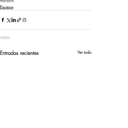
equipos
Equipos
Entradas recientes
Ver todo