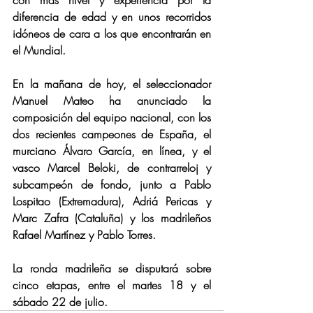
diferencia de edad y en unos recorridos 
idóneos de cara a los que encontrarán en 
el Mundial.
En la mañana de hoy, el seleccionador 
Manuel Mateo ha anunciado la 
composición del equipo nacional, con los 
dos recientes campeones de España, el 
murciano Álvaro García, en línea, y el 
vasco Marcel Beloki, de contrarreloj y 
subcampeón de fondo, junto a Pablo 
Lospitao (Extremadura), Adriá Pericas y 
Marc Zafra (Cataluña) y los madrileños 
Rafael Martínez y Pablo Torres.
La ronda madrileña se disputará sobre 
cinco etapas, entre el martes 18 y el 
sábado 22 de julio.