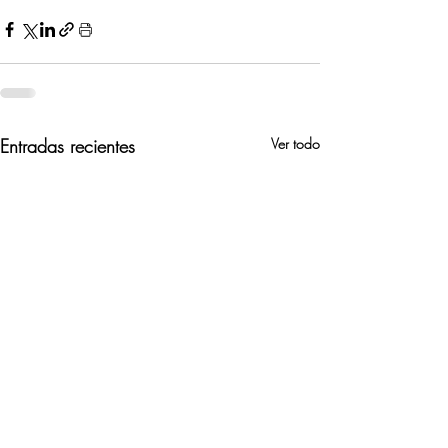
Entradas recientes
Ver todo