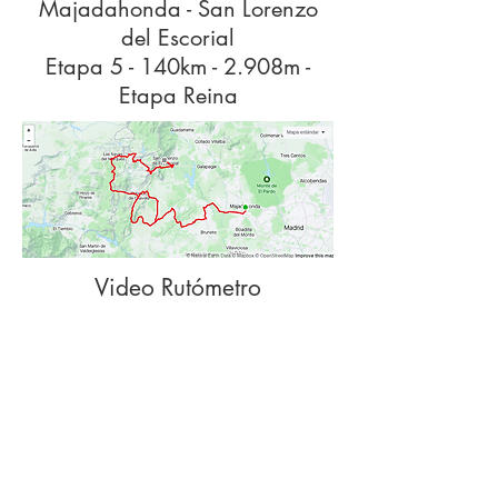
Majadahonda - San Lorenzo
del Escorial
Etapa 5 - 140km - 2.908m -
Etapa Reina
Video Rutómetro