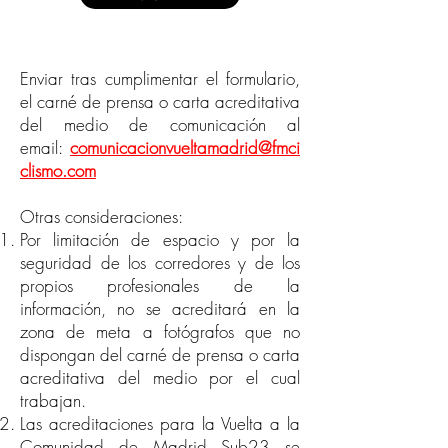
Enviar tras cumplimentar el formulario,
el carné de prensa o carta acreditativa
del medio de comunicación al
email:
comunicacionvueltamadrid@fmci
clismo.com
Otras consideraciones:
Por limitación de espacio y por la
seguridad de los corredores y de los
propios profesionales de la
información, no se acreditará en la
zona de meta a fotógrafos que no
dispongan del carné de prensa o carta
acreditativa del medio por el cual
trabajan.
Las acreditaciones para la Vuelta a la
Comunidad de Madrid Sub23 se