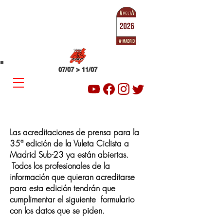
SUB-23
VUELTA A MADRID
07/07 > 11/07
Las acreditaciones de prensa para la
35ª edición de la Vuleta Ciclista a
Madrid Sub-23 ya están abiertas.
Todos los profesionales de la
información que quieran acreditarse
para esta edición tendrán que
cumplimentar el siguiente formulario
con los datos que se piden.