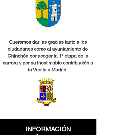
Queremos dar las gracias tanto a los
ciudadanos como al ayuntamiento de
Chinchón por acoger la 1º etapa de la
carrera y por su inestimable contribución a
la Vuelta a Madrid.
INFORMACIÓN