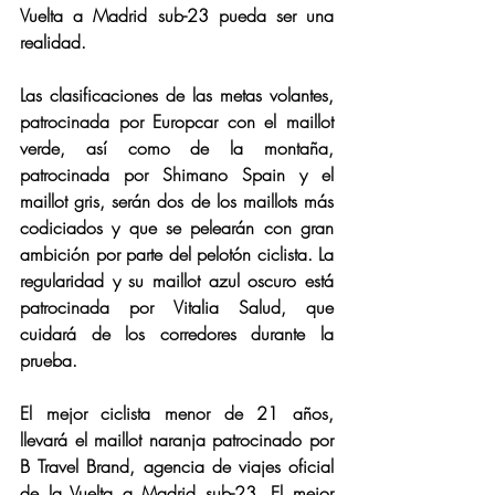
Vuelta a Madrid sub-23 pueda ser una 
realidad.
Las clasificaciones de las metas volantes, 
patrocinada por Europcar con el maillot 
verde, así como de la montaña, 
patrocinada por Shimano Spain y el 
maillot gris, serán dos de los maillots más 
codiciados y que se pelearán con gran 
ambición por parte del pelotón ciclista. La 
regularidad y su maillot azul oscuro está 
patrocinada por Vitalia Salud, que 
cuidará de los corredores durante la 
prueba.
El mejor ciclista menor de 21 años, 
llevará el maillot naranja patrocinado por 
B Travel Brand, agencia de viajes oficial 
de la Vuelta a Madrid sub-23. El mejor 