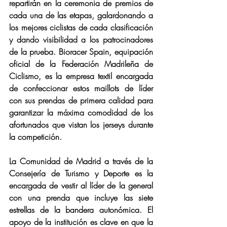
repartirán en la ceremonia de premios de 
cada una de las etapas, galardonando a 
los mejores ciclistas de cada clasificación 
y dando visibilidad a los patrocinadores 
de la prueba. Bioracer Spain, equipación 
oficial de la Federación Madrileña de 
Ciclismo, es la empresa textil encargada 
de confeccionar estos maillots de líder 
con sus prendas de primera calidad para 
garantizar la máxima comodidad de los 
afortunados que vistan los jerseys durante 
la competición.
La Comunidad de Madrid a través de la 
Consejería de Turismo y Deporte es la 
encargada de vestir al líder de la general 
con una prenda que incluye las siete 
estrellas de la bandera autonómica. El 
apoyo de la institución es clave en que la 