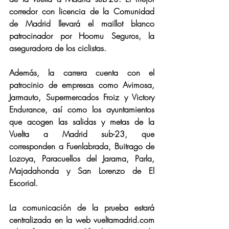
corredor con licencia de la Comunidad 
de Madrid llevará el maillot blanco 
patrocinador por Hoomu Seguros, la 
aseguradora de los ciclistas.
Además, la carrera cuenta con el 
patrocinio de empresas como Avimosa, 
Jarmauto, Supermercados Froiz y Victory 
Endurance, así como los ayuntamientos 
que acogen las salidas y metas de la 
Vuelta a Madrid sub-23, que 
corresponden a Fuenlabrada, Buitrago de 
Lozoya, Paracuellos del Jarama, Parla, 
Majadahonda y San Lorenzo de El 
Escorial.
La comunicación de la prueba estará 
centralizada en la web vueltamadrid.com 