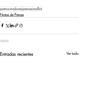
patrocinadores
prensa
maillot
Notas de Prensa
Entradas recientes
Ver todo