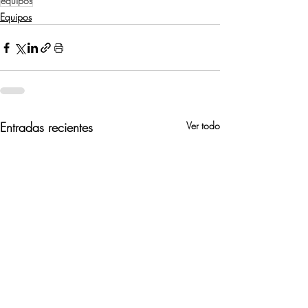
equipos
Equipos
Entradas recientes
Ver todo