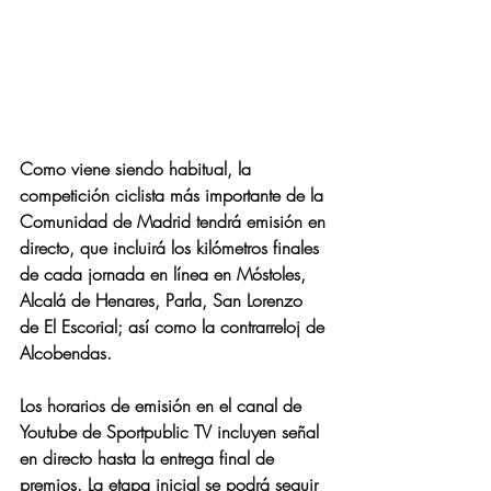
Como viene siendo habitual, la 
competición ciclista más importante de la 
Comunidad de Madrid tendrá emisión en 
directo, que incluirá los kilómetros finales 
de cada jornada en línea en Móstoles, 
Alcalá de Henares, Parla, San Lorenzo 
de El Escorial; así como la contrarreloj de 
Alcobendas.
Los horarios de emisión en el canal de 
Youtube de Sportpublic TV incluyen señal 
en directo hasta la entrega final de 
premios. La etapa inicial se podrá seguir 