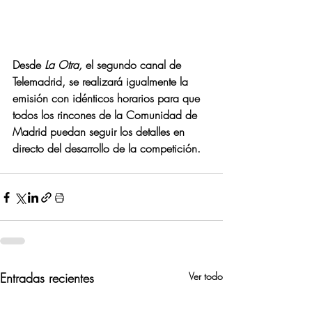
Desde 
La Otra, 
el segundo canal de 
Telemadrid, se realizará igualmente la 
emisión con idénticos horarios para que 
todos los rincones de la Comunidad de 
Madrid puedan seguir los detalles en 
directo del desarrollo de la competición.
Entradas recientes
Ver todo