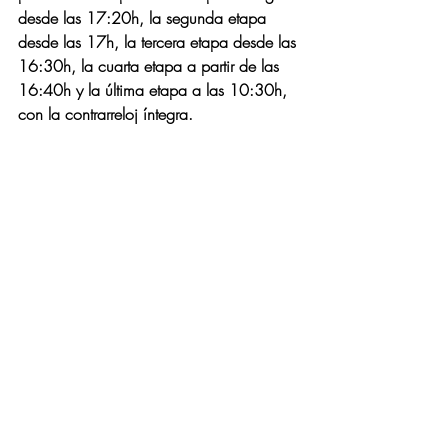
desde las 17:20h, la segunda etapa 
desde las 17h, la tercera etapa desde las 
16:30h, la cuarta etapa a partir de las 
16:40h y la última etapa a las 10:30h, 
con la contrarreloj íntegra.