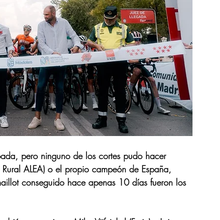
pada, pero ninguno de los cortes pudo hacer 
ja Rural ALEA) o el propio campeón de España, 
aillot conseguido hace apenas 10 días fueron los 