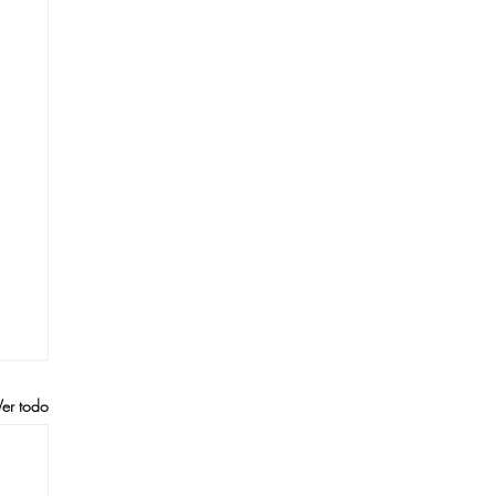
Ver todo