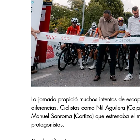
La jornada propició muchos intentos de esca
diferencias. Ciclistas como Nil Aguilera (Ca
Manuel Sanroma (Cortizo) que estrenaba el m
protagonistas.