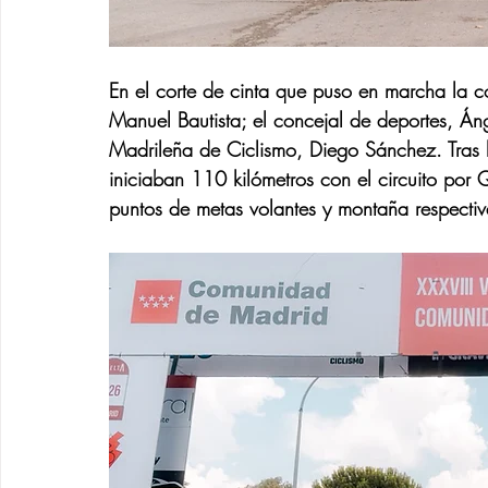
En el corte de cinta que puso en marcha la c
Manuel Bautista; el concejal de deportes, Áng
Madrileña de Ciclismo, Diego Sánchez. Tras l
iniciaban 110 kilómetros con el circuito por Q
puntos de metas volantes y montaña respecti