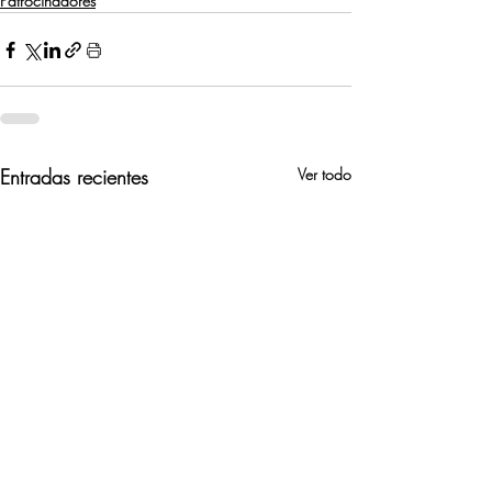
Patrocinadores
Entradas recientes
Ver todo