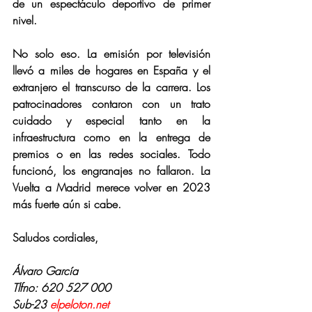
de un espectáculo deportivo de primer 
nivel.
No solo eso. La emisión por televisión 
llevó a miles de hogares en España y el 
extranjero el transcurso de la carrera. Los 
patrocinadores contaron con un trato 
cuidado y especial tanto en la 
infraestructura como en la entrega de 
premios o en las redes sociales. Todo 
funcionó, los engranajes no fallaron. La 
Vuelta a Madrid merece volver en 2023 
más fuerte aún si cabe.
Saludos cordiales,
Álvaro García
Tlfno: 620 527 000
Sub-23 
elpeloton.net