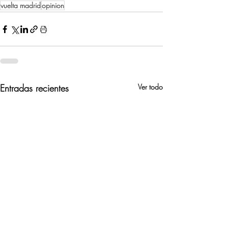
vuelta madrid
opinion
Entradas recientes
Ver todo