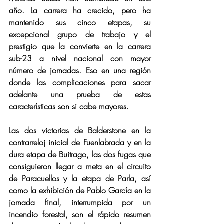
año. La carrera ha crecido, pero ha 
mantenido sus cinco etapas, su 
excepcional grupo de trabajo y el 
prestigio que la convierte en la carrera 
sub-23 a nivel nacional con mayor 
número de jornadas. Eso en una región 
donde las complicaciones para sacar 
adelante una prueba de estas 
características son si cabe mayores.
Las dos victorias de Balderstone en la 
contrarreloj inicial de Fuenlabrada y en la 
dura etapa de Buitrago, las dos fugas que 
consiguieron llegar a meta en el circuito 
de Paracuellos y la etapa de Parla, así 
como la exhibición de Pablo García en la 
jornada final, interrumpida por un 
incendio forestal, son el rápido resumen 