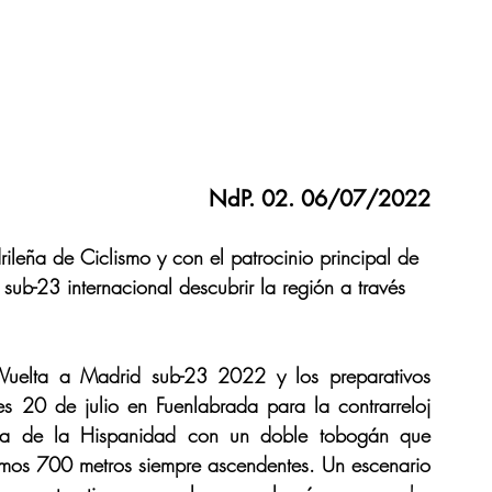
NdP. 02. 06/07/2022
leña de Ciclismo y con el patrocinio principal de 
ub-23 internacional descubrir la región a través 
Vuelta a Madrid sub-23 2022 y los preparativos 
s 20 de julio en Fuenlabrada para la contrarreloj 
nida de la Hispanidad con un doble tobogán que 
ltimos 700 metros siempre ascendentes. Un escenario 