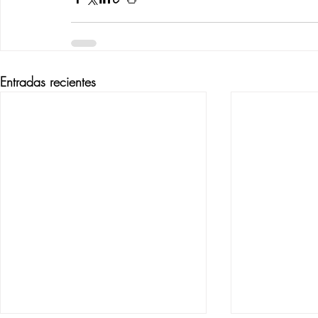
Entradas recientes