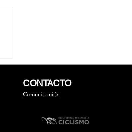
CONTACTO
Comunicación