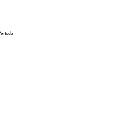
Ver todo