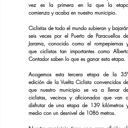
vez es la primera en la que la etapa
comienza y acaba en nuestro municipio. 
Ciclistas de todo el mundo subieran y bajarán
seis veces por el Puerto de Paracuellos de
Jarama, conocido como el rompepiernas y
que ciclistas tan importantes como Alberto
Contador saben lo que es ganar esta etapa. 
Acogemos esta tercera etapa de la 35º
edición de la Vuelta Ciclista convencidos de
que nuestro municipio se va a llenar de
ciclistas, vecinos y aficionados que van a
disfrutar de una etapa de 139 kilómetros y
medio con un desnivel de 1086 metros. 