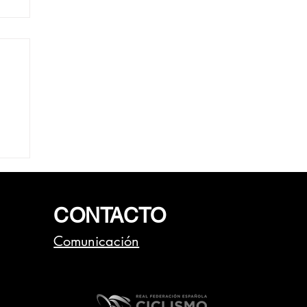
e
CONTACTO
Comunicación