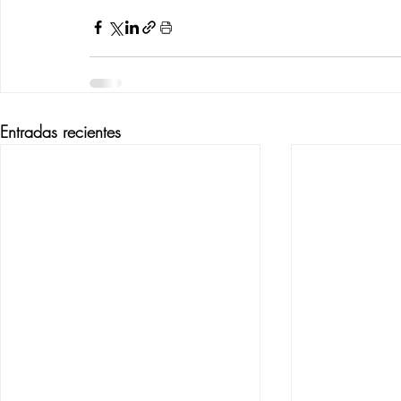
Entradas recientes