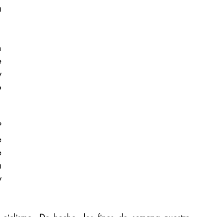
 
 
 
 
 
 
 
 
 
 