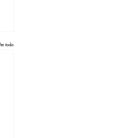
Ver todo