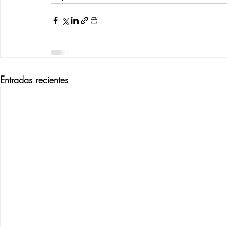
Entradas recientes