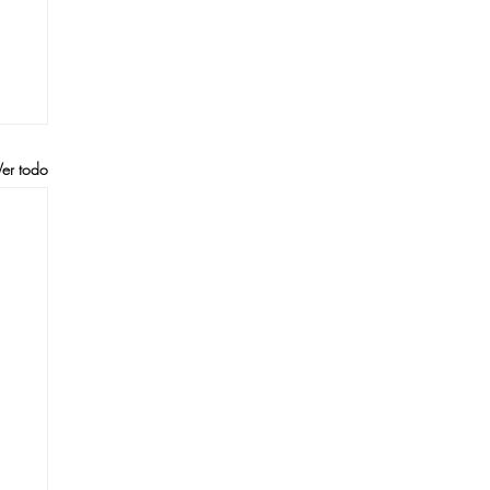
Ver todo