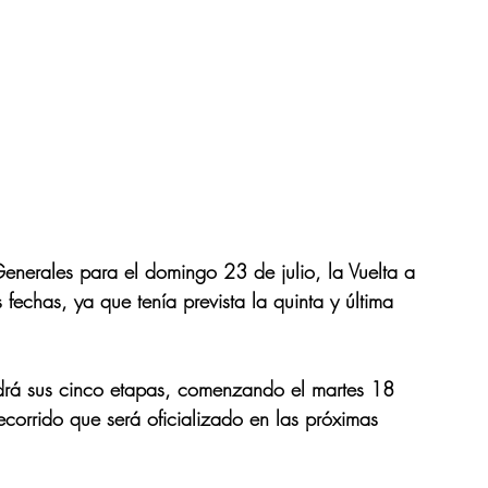
enerales para el domingo 23 de julio, la Vuelta a 
echas, ya que tenía prevista la quinta y última 
rá sus cinco etapas, comenzando el martes 18 
ecorrido que será oficializado en las próximas 