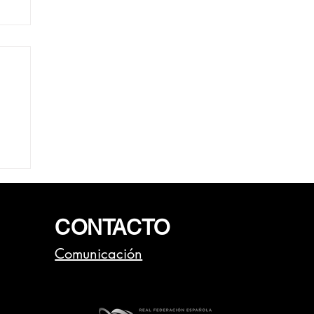
mo
CONTACTO
Comunicación